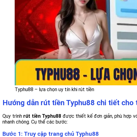
Typhu88 – lựa chọn uy tín khi rút tiền
Hướng dẫn rút tiền Typhu88 chi tiết cho 
Quy trình
rút tiền Typhu88
được thiết kế đơn giản, phù hợp vớ
nhanh chóng. Cụ thể các bước:
Bước 1: Truy cập trang chủ Typhu88