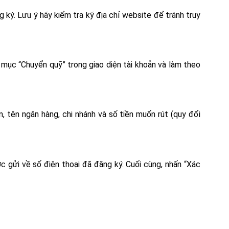
 ký. Lưu ý hãy kiểm tra kỹ địa chỉ website để tránh truy
 mục “Chuyển quỹ” trong giao diện tài khoản và làm theo
n, tên ngân hàng, chi nhánh và số tiền muốn rút (quy đổi
 gửi về số điện thoại đã đăng ký. Cuối cùng, nhấn “Xác