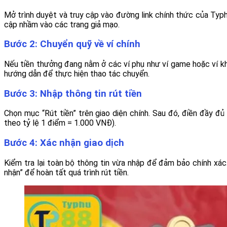
Mở trình duyệt và truy cập vào đường link chính thức của Typh
cập nhầm vào các trang giả mạo.
Bước 2: Chuyển quỹ về ví chính
Nếu tiền thưởng đang nằm ở các ví phụ như ví game hoặc ví khu
hướng dẫn để thực hiện thao tác chuyển.
Bước 3: Nhập thông tin rút tiền
Chọn mục “Rút tiền” trên giao diện chính. Sau đó, điền đầy đủ 
theo tỷ lệ 1 điểm = 1.000 VNĐ).
Bước 4: Xác nhận giao dịch
Kiểm tra lại toàn bộ thông tin vừa nhập để đảm bảo chính xác
nhận” để hoàn tất quá trình rút tiền.