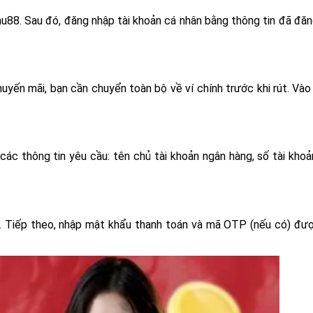
u88. Sau đó, đăng nhập tài khoản cá nhân bằng thông tin đã đăng
yến mãi, bạn cần chuyển toàn bộ về ví chính trước khi rút. Vào
các thông tin yêu cầu: tên chủ tài khoản ngân hàng, số tài khoả
. Tiếp theo, nhập mật khẩu thanh toán và mã OTP (nếu có) được