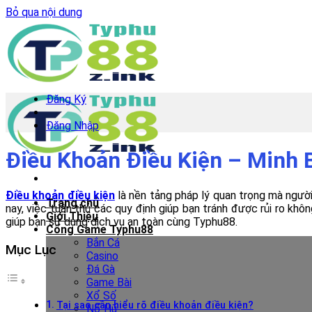
Bỏ qua nội dung
Đăng Ký
Đăng Nhập
Điều Khoản Điều Kiện – Minh 
Điều khoản điều kiện
là nền tảng pháp lý quan trọng mà người 
Trang chủ
nay, việc tuân thủ các quy định giúp bạn tránh được rủi ro khô
Giới Thiệu
giúp bạn sử dụng dịch vụ an toàn cùng Typhu88.
Cổng Game Typhu88
Bắn Cá
Mục Lục
Casino
Đá Gà
Game Bài
Xổ Số
Tại sao cần hiểu rõ điều khoản điều kiện?
Nổ Hũ