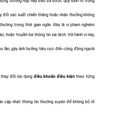
Những trường hợp này đều đã được quy định rõ trong
ay đổi xác suất chiến thắng hoặc nhận thưởng không
thường trong thời gian ngắn. Đây là vi phạm nghiêm
, hoặc truyền bá thông tin sai lệch. Với hành vi này,
ều lần, gây ảnh hưởng tiêu cực đến cộng đồng người
 thay đổi nội dung
điều khoản điều kiện
theo từng
ần cập nhật thông tin thường xuyên để không bỏ lỡ