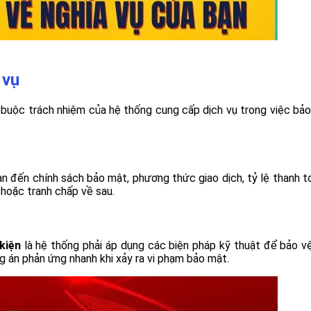
 vụ
buộc trách nhiệm của hệ thống cung cấp dịch vụ trong việc bả
uan đến chính sách bảo mật, phương thức giao dịch, tỷ lệ thanh t
 hoặc tranh chấp về sau.
kiện
là hệ thống phải áp dụng các biện pháp kỹ thuật để bảo vệ 
 án phản ứng nhanh khi xảy ra vi phạm bảo mật.