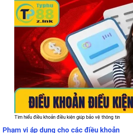
Tìm hiểu điều khoản điều kiện giúp bảo vệ thông tin
Phạm vi áp dụng cho các điều khoản