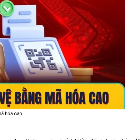
mã hóa cao