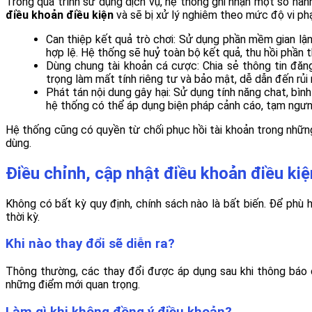
Trong quá trình sử dụng dịch vụ, hệ thống ghi nhận một số hà
điều khoản điều kiện
và sẽ bị xử lý nghiêm theo mức độ vi ph
Can thiệp kết quả trò chơi: Sử dụng phần mềm gian lậ
hợp lệ. Hệ thống sẽ huỷ toàn bộ kết quả, thu hồi phần t
Dùng chung tài khoản cá cược: Chia sẻ thông tin đăng
trọng làm mất tính riêng tư và bảo mật, dễ dẫn đến rủi 
Phát tán nội dung gây hại: Sử dụng tính năng chat, bình
hệ thống có thể áp dụng biện pháp cảnh cáo, tạm ngưn
Hệ thống cũng có quyền từ chối phục hồi tài khoản trong nhữn
dùng.
Điều chỉnh, cập nhật điều khoản điều kiệ
Không có bất kỳ quy định, chính sách nào là bất biến. Để phù 
thời kỳ.
Khi nào thay đổi sẽ diễn ra?
Thông thường, các thay đổi được áp dụng sau khi thông báo 
những điểm mới quan trọng.
Làm gì khi không đồng ý điều khoản?