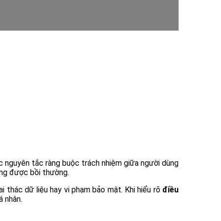
c nguyên tắc ràng buộc trách nhiệm giữa người dùng
hông được bồi thường.
i thác dữ liệu hay vi phạm bảo mật. Khi hiểu rõ
điều
cá nhân.