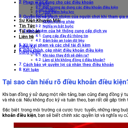
Phạm vi áp dụng cho các điều khoản
Tài Xỉu
Đối tượng áp dụng các điều khoản điều kiện
Thể Thao
Thời điểm hiệu lực
Xóc Đĩa
Quyền lợi và trách nhiệm của người chơi khi tham gia 
Sự Kiện Khuyến Mãi
Quyền lợi hợp pháp
Tin Tức
Nghĩa vụ bắt buộc
Tài Khoản
Trách nhiệm của hệ thống cung cấp dịch vụ
Cung cấp đầy đủ thông tin
Liên hệ
Đảm bảo an toàn dữ liệu
Xử lý vi phạm và các chế tài đi kèm
Đăng Ký
Điều chỉnh, cập nhật điều khoản điều kiện
Đăng Nhập
Khi nào thay đổi sẽ diễn ra?
Làm gì khi không đồng ý điều khoản?
Cách bảo vệ quyền lợi cá nhân theo điều khoản
Kết luận
Tại sao cần hiểu rõ điều khoản điều kiện
Khi bạn đồng ý sử dụng một nền tảng, bạn cũng đang đồng ý tu
và nhà cái. Nếu không đọc kỹ và tuân theo, bạn rất dễ gặp tình
Đặc biệt trong môi trường cá cược trực tuyến, những ràng buộc
khoản điều kiện
, bạn sẽ biết chính xác quyền lợi và nghĩa vụ 